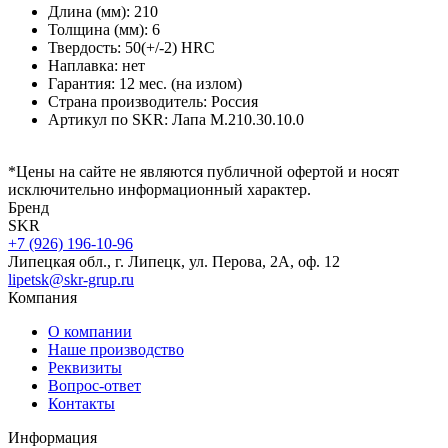
Длина (мм): 210
Толщина (мм): 6
Твердость: 50(+/-2) HRC
Наплавка: нет
Гарантия: 12 мес. (на излом)
Страна производитель: Россия
Артикул по SKR: Лапа М.210.30.10.0
*Цены на сайте не являются публичной офертой и носят
исключительно информационный характер.
Бренд
SKR
+7 (926) 196-10-96
Липецкая обл., г. Липецк, ул. Перова, 2А, оф. 12
lipetsk@skr-grup.ru
Компания
О компании
Наше производство
Реквизиты
Вопрос-ответ
Контакты
Информация