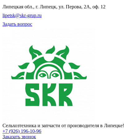
Липецкая обл., г. Липецк, ул. Перова, 2А, оф. 12
lipetsk@skr-grup.ru
Задать вопрос
Сельхозтехника и запчасти от производителя в Липецке!
+7 (926) 196-10-96
Заказать звонок