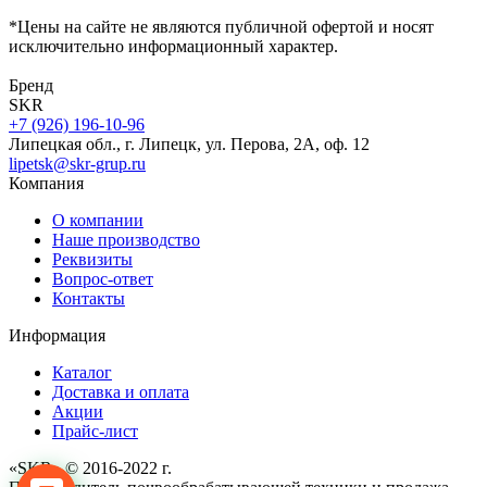
*Цены на сайте не являются публичной офертой и носят
исключительно информационный характер.
Бренд
SKR
+7 (926) 196-10-96
Липецкая обл., г. Липецк, ул. Перова, 2А, оф. 12
lipetsk@skr-grup.ru
Компания
О компании
Наше производство
Реквизиты
Вопрос-ответ
Контакты
Информация
Каталог
Доставка и оплата
Акции
Прайс-лист
«
SKR
» © 2016-2022 г.